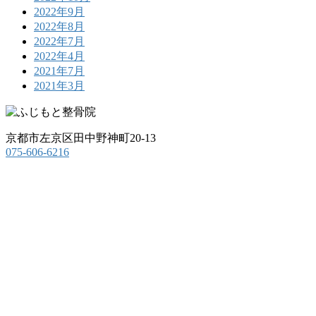
2022年9月
2022年8月
2022年7月
2022年4月
2021年7月
2021年3月
京都市左京区田中野神町20-13
075-606-6216