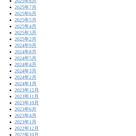
2025年8月
2025年7月
2025年6月
2025年5月
2025年4月
2025年3月
2025年2月
2024年9月
2024年8月
2024年5月
2024年4月
2024年3月
2024年2月
2024年1月
2023年12月
2023年11月
2023年10月
2023年6月
2023年4月
2023年1月
2022年12月
2022年10月