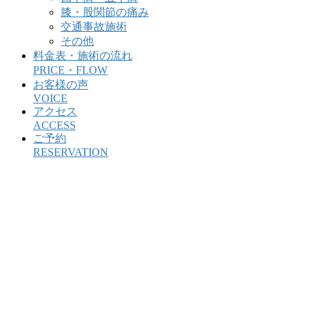
膝・股関節の痛み
交通事故施術
その他
料金表・施術の流れ
PRICE・FLOW
お客様の声
VOICE
アクセス
ACCESS
ご予約
RESERVATION