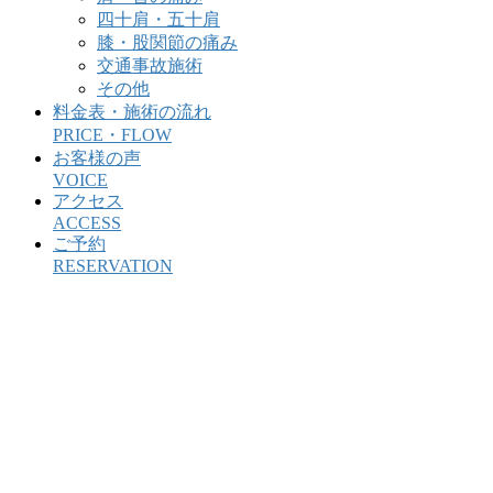
四十肩・五十肩
膝・股関節の痛み
交通事故施術
その他
料金表・施術の流れ
PRICE・FLOW
お客様の声
VOICE
アクセス
ACCESS
ご予約
RESERVATION