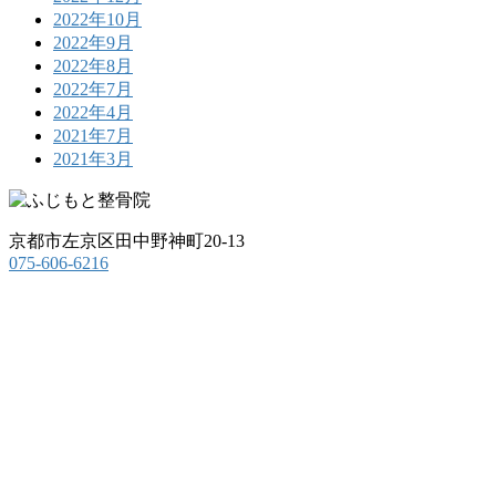
2022年10月
2022年9月
2022年8月
2022年7月
2022年4月
2021年7月
2021年3月
京都市左京区田中野神町20-13
075-606-6216