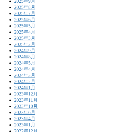
2025年9月
2025年8月
2025年7月
2025年6月
2025年5月
2025年4月
2025年3月
2025年2月
2024年9月
2024年8月
2024年5月
2024年4月
2024年3月
2024年2月
2024年1月
2023年12月
2023年11月
2023年10月
2023年6月
2023年4月
2023年1月
2022年12月