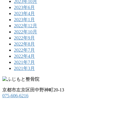
2023年10月
2023年6月
2023年4月
2023年1月
2022年12月
2022年10月
2022年9月
2022年8月
2022年7月
2022年4月
2021年7月
2021年3月
京都市左京区田中野神町20-13
075-606-6216