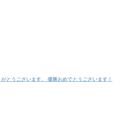
ありがとうございます。 優勝おめでとうございます！