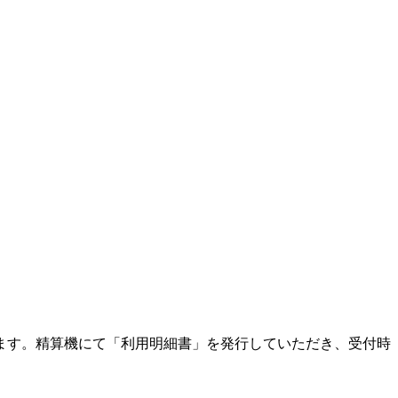
ます。精算機にて「利用明細書」を発行していただき、受付時