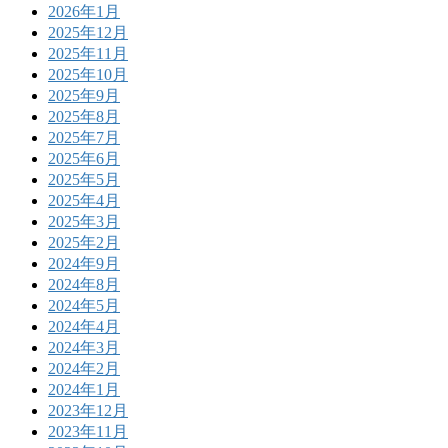
2026年1月
2025年12月
2025年11月
2025年10月
2025年9月
2025年8月
2025年7月
2025年6月
2025年5月
2025年4月
2025年3月
2025年2月
2024年9月
2024年8月
2024年5月
2024年4月
2024年3月
2024年2月
2024年1月
2023年12月
2023年11月