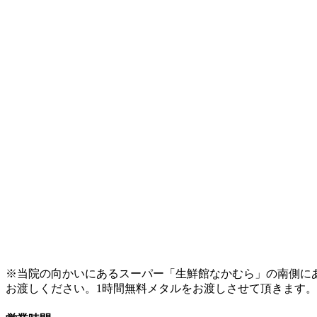
※当院の向かいにあるスーパー「生鮮館なかむら」の南側に
お渡しください。1時間無料メタルをお渡しさせて頂きます。