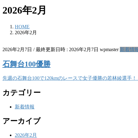
2026年2月
HOME
2026年2月
2026年2月7日
/ 最終更新日時 :
2026年2月7日
wpmaster
新着情
石舞台100優勝
先週の石舞台100で120kmのレースで女子優勝の若林綾選
カテゴリー
新着情報
アーカイブ
2026年2月