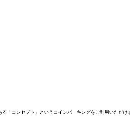
ある「コンセプト」というコインパーキングをご利用いただけ