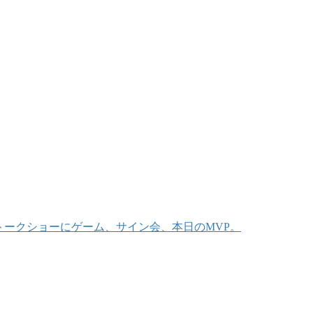
トークショーにゲーム、サイン会、本日のMVP。