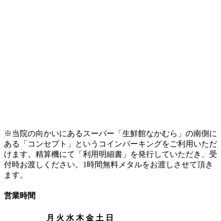
※当院の向かいにあるスーパー「生鮮館なかむら」の南側に
ある「コンセプト」というコインパーキングをご利用いただ
けます。精算機にて「利用明細書」を発行していただき、受
付時お渡しください。1時間無料メタルをお渡しさせて頂き
ます。
営業時間
月
火
水
木
金
土
日