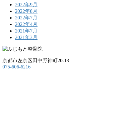
2022年9月
2022年8月
2022年7月
2022年4月
2021年7月
2021年3月
京都市左京区田中野神町20-13
075-606-6216