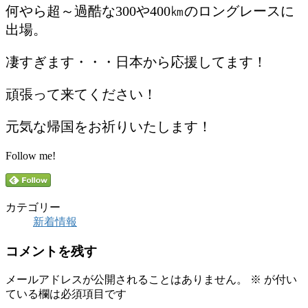
何やら超～過酷な300や400㎞のロングレースに
出場。
凄すぎます・・・日本から応援してます！
頑張って来てください！
元気な帰国をお祈りいたします！
Follow me!
カテゴリー
新着情報
コメントを残す
メールアドレスが公開されることはありません。
※
が付い
ている欄は必須項目です