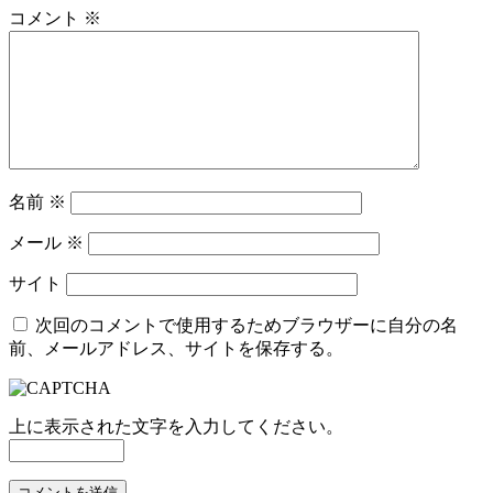
コメント
※
名前
※
メール
※
サイト
次回のコメントで使用するためブラウザーに自分の名
前、メールアドレス、サイトを保存する。
上に表示された文字を入力してください。