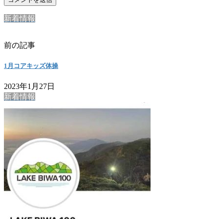
新着情報
前の記事
1月コアキッズ体操
2023年1月27日
新着情報