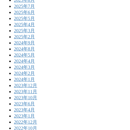
2025年8月
2025年7月
2025年6月
2025年5月
2025年4月
2025年3月
2025年2月
2024年9月
2024年8月
2024年5月
2024年4月
2024年3月
2024年2月
2024年1月
2023年12月
2023年11月
2023年10月
2023年6月
2023年4月
2023年1月
2022年12月
2022年10月