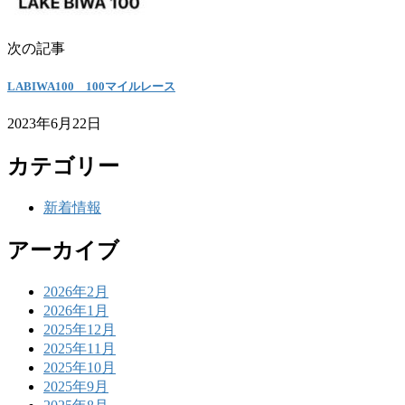
次の記事
LABIWA100 100マイルレース
2023年6月22日
カテゴリー
新着情報
アーカイブ
2026年2月
2026年1月
2025年12月
2025年11月
2025年10月
2025年9月