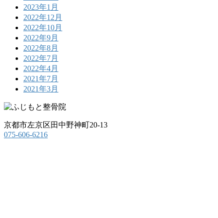
2023年1月
2022年12月
2022年10月
2022年9月
2022年8月
2022年7月
2022年4月
2021年7月
2021年3月
京都市左京区田中野神町20-13
075-606-6216