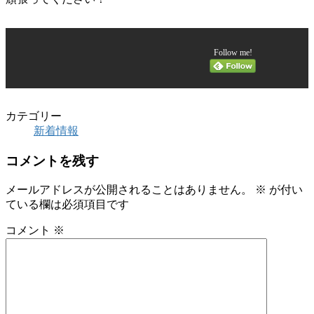
Follow me!
カテゴリー
新着情報
コメントを残す
メールアドレスが公開されることはありません。
※
が付い
ている欄は必須項目です
コメント
※