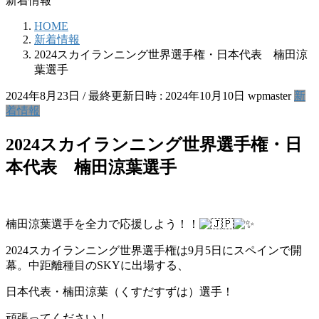
新着情報
HOME
新着情報
2024スカイランニング世界選手権・日本代表 楠田涼
葉選手
2024年8月23日
/ 最終更新日時 :
2024年10月10日
wpmaster
新
着情報
2024スカイランニング世界選手権・日
本代表 楠田涼葉選手
楠田涼葉選手を全力で応援しよう！！
2024スカイランニング世界選手権は9月5日にスペインで開
幕。中距離種目のSKYに出場する、
日本代表・楠田涼葉（くすだすずは）選手！
頑張ってください！