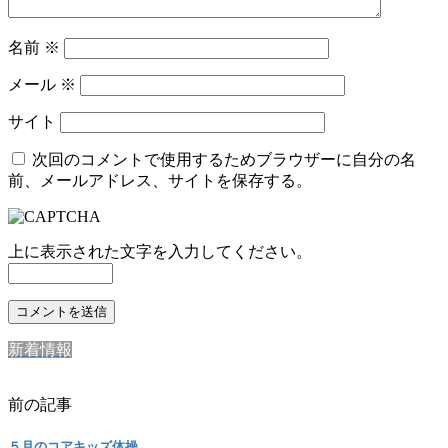
名前
※
メール
※
サイト
次回のコメントで使用するためブラウザーに自分の名
前、メールアドレス、サイトを保存する。
上に表示された文字を入力してください。
新着情報
前の記事
５月のコアキッズ体操