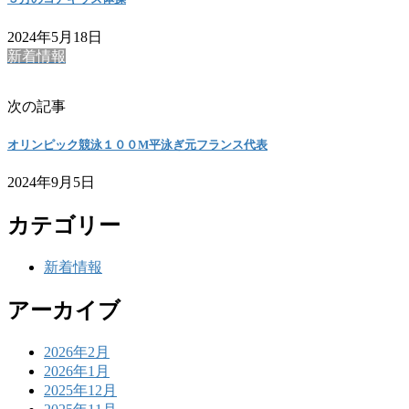
2024年5月18日
新着情報
次の記事
オリンピック競泳１００M平泳ぎ元フランス代表
2024年9月5日
カテゴリー
新着情報
アーカイブ
2026年2月
2026年1月
2025年12月