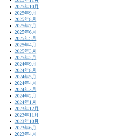
2025年11月
2025年10月
2025年9月
2025年8月
2025年7月
2025年6月
2025年5月
2025年4月
2025年3月
2025年2月
2024年9月
2024年8月
2024年5月
2024年4月
2024年3月
2024年2月
2024年1月
2023年12月
2023年11月
2023年10月
2023年6月
2023年4月