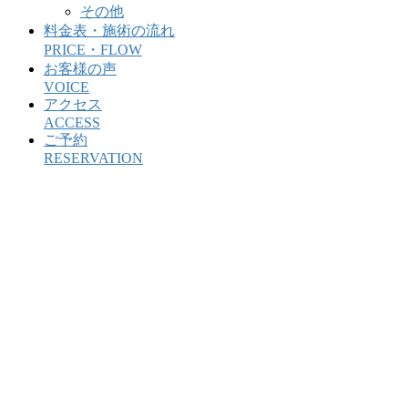
その他
料金表・施術の流れ
PRICE・FLOW
お客様の声
VOICE
アクセス
ACCESS
ご予約
RESERVATION