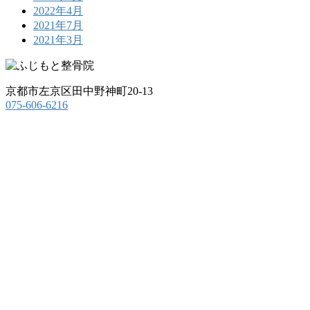
2022年4月
2021年7月
2021年3月
京都市左京区田中野神町20-13
075-606-6216