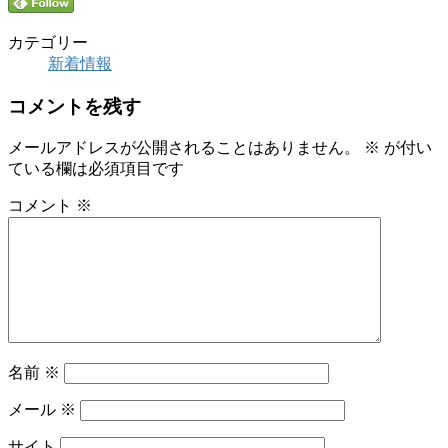
カテゴリー
新着情報
コメントを残す
メールアドレスが公開されることはありません。
※
が付い
ている欄は必須項目です
コメント
※
名前
※
メール
※
サイト