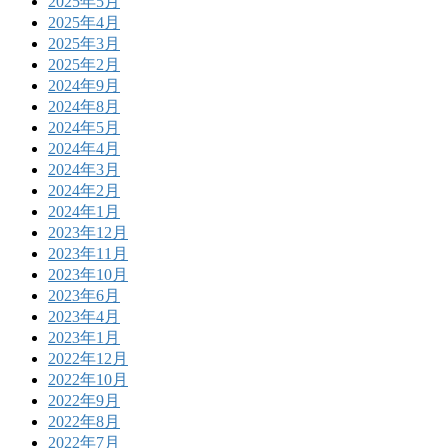
2025年5月
2025年4月
2025年3月
2025年2月
2024年9月
2024年8月
2024年5月
2024年4月
2024年3月
2024年2月
2024年1月
2023年12月
2023年11月
2023年10月
2023年6月
2023年4月
2023年1月
2022年12月
2022年10月
2022年9月
2022年8月
2022年7月