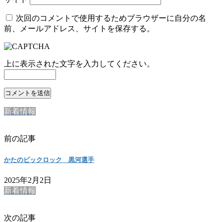
次回のコメントで使用するためブラウザーに自分の名
前、メールアドレス、サイトを保存する。
上に表示された文字を入力してください。
新着情報
前の記事
かたのビックロック 黒河選手
2025年2月2日
新着情報
次の記事