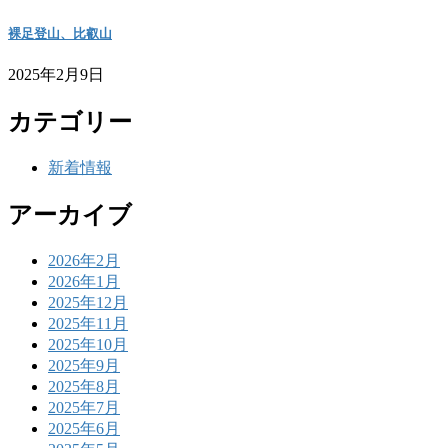
裸足登山、比叡山
2025年2月9日
カテゴリー
新着情報
アーカイブ
2026年2月
2026年1月
2025年12月
2025年11月
2025年10月
2025年9月
2025年8月
2025年7月
2025年6月