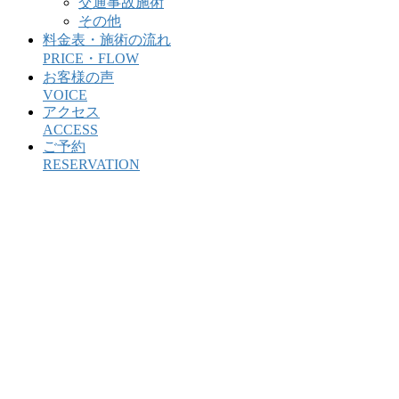
交通事故施術
その他
料金表・施術の流れ
PRICE・FLOW
お客様の声
VOICE
アクセス
ACCESS
ご予約
RESERVATION