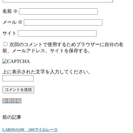
名前
※
メール
※
サイト
次回のコメントで使用するためブラウザーに自分の名
前、メールアドレス、サイトを保存する。
上に表示された文字を入力してください。
新着情報
前の記事
LABIWA100 100マイルレース