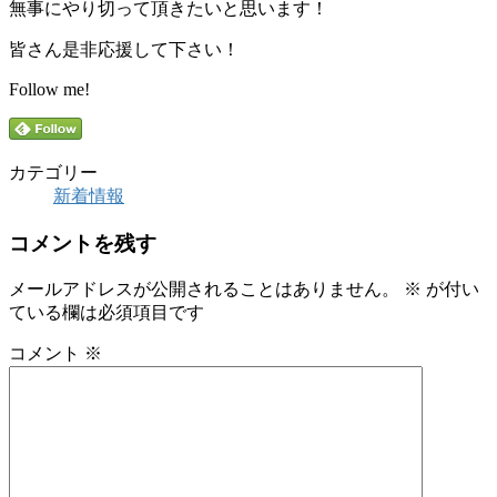
無事にやり切って頂きたいと思います！
皆さん是非応援して下さい！
Follow me!
カテゴリー
新着情報
コメントを残す
メールアドレスが公開されることはありません。
※
が付い
ている欄は必須項目です
コメント
※