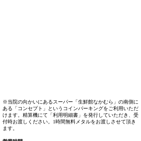
※当院の向かいにあるスーパー「生鮮館なかむら」の南側に
ある「コンセプト」というコインパーキングをご利用いただ
けます。精算機にて「利用明細書」を発行していただき、受
付時お渡しください。1時間無料メタルをお渡しさせて頂き
ます。