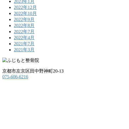
2023年1月
2022年12月
2022年10月
2022年9月
2022年8月
2022年7月
2022年4月
2021年7月
2021年3月
京都市左京区田中野神町20-13
075-606-6216