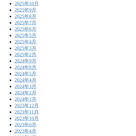
2025年10月
2025年9月
2025年8月
2025年7月
2025年6月
2025年5月
2025年4月
2025年3月
2025年2月
2024年9月
2024年8月
2024年5月
2024年4月
2024年3月
2024年2月
2024年1月
2023年12月
2023年11月
2023年10月
2023年6月
2023年4月