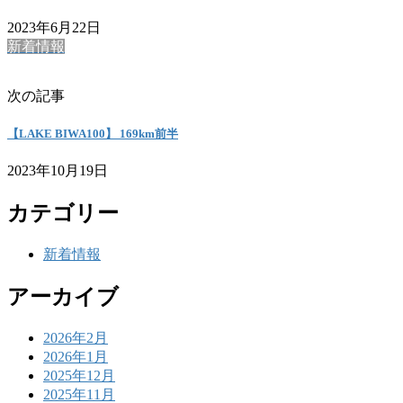
2023年6月22日
新着情報
次の記事
【LAKE BIWA100】 169km前半
2023年10月19日
カテゴリー
新着情報
アーカイブ
2026年2月
2026年1月
2025年12月
2025年11月